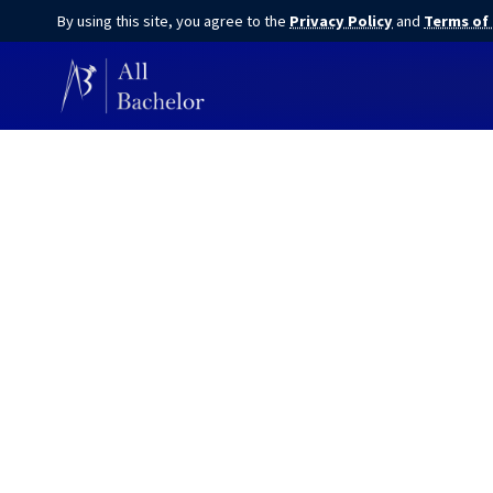
By using this site, you agree to the
Privacy Policy
and
Terms of