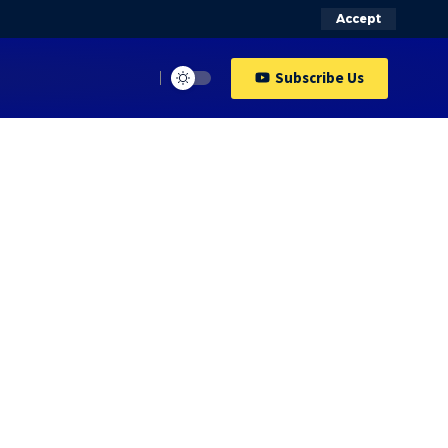
Accept
Subscribe Us